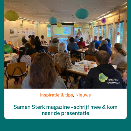
Inspiratie & tips
,
Nieuws
Samen Sterk magazine – schrijf mee & kom
naar de presentatie