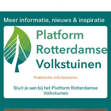
Meer informatie, nieuws & inspiratie
Praktische info besturen
Sluit je aan bij het Platform Rotterdamse
Volkstuinen