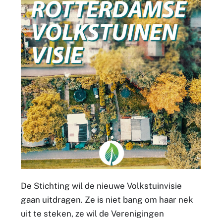
De Stichting wil de nieuwe Volkstuinvisie
gaan uitdragen. Ze is niet bang om haar nek
uit te steken, ze wil de Verenigingen