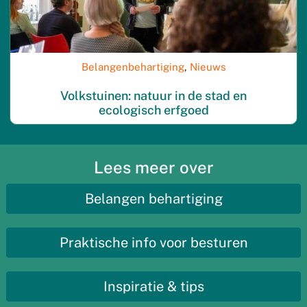
Belangenbehartiging
,
Nieuws
Volkstuinen: natuur in de stad en
ecologisch erfgoed
Lees meer over
Belangen behartiging
Praktische info voor besturen
Inspiratie & tips