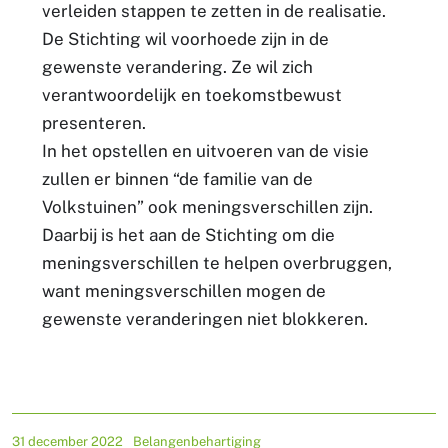
verleiden stappen te zetten in de realisatie.
De Stichting wil voorhoede zijn in de
gewenste verandering. Ze wil zich
verantwoordelijk en toekomstbewust
presenteren.
In het opstellen en uitvoeren van de visie
zullen er binnen “de familie van de
Volkstuinen” ook meningsverschillen zijn.
Daarbij is het aan de Stichting om die
meningsverschillen te helpen overbruggen,
want meningsverschillen mogen de
gewenste veranderingen niet blokkeren.
31 december 2022
Belangenbehartiging