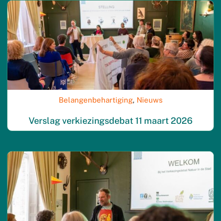
Belangenbehartiging
,
Nieuws
Verslag verkiezingsdebat 11 maart 2026