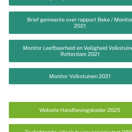
Brief gemeente over rapport Beke / Monito
2021
Monitor Leefbaarheid en Veiligheid Volkstuin
Rotterdam 2021
Monitor Volkstuinen 2021
Website Handhavingskader 2025