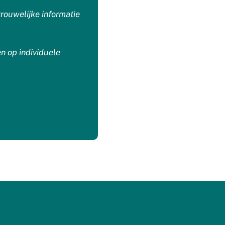
rouwelijke informatie
en op individuele