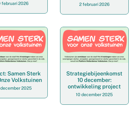
 februari 2026
2 februari 2026
ct: Samen Sterk
Strategiebijeenkomst
Onze Volkstuinen
10 december:
ontwikkeling project
 december 2025
10 december 2025