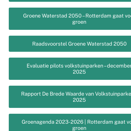
Groene Waterstad 2050 – Rotterdam gaat vo
groen
Raadsvoorstel Groene Waterstad 2050
Evaluatie pilots volkstuinparken – decembe
2025
Rapport De Brede Waarde van Volkstuinparke
2025
Groenagenda 2023-2026 | Rotterdam gaat v
groen