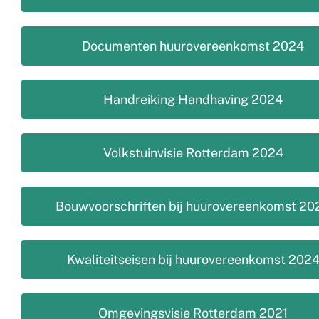
Documenten huurovereenkomst 2024
Handreiking Handhaving 2024
Volkstuinvisie Rotterdam 2024
Bouwvoorschriften bij huurovereenkomst 20
Kwaliteitseisen bij huurovereenkomst 202
Omgevingsvisie Rotterdam 2021