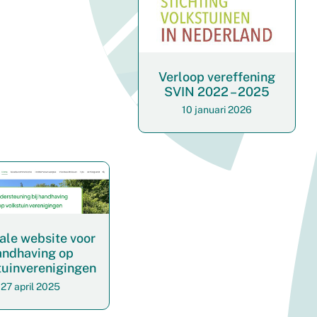
Verloop vereffening
SVIN 2022 – 2025
10 januari 2026
ale website voor
andhaving op
tuinverenigingen
27 april 2025