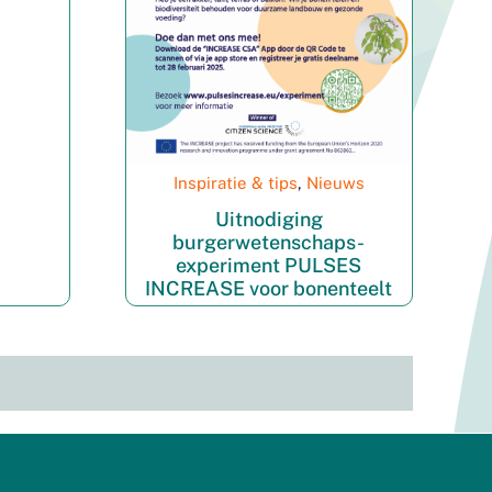
Inspiratie & tips
,
Nieuws
Uitnodiging
burgerwetenschaps-
experiment PULSES
INCREASE voor bonenteelt