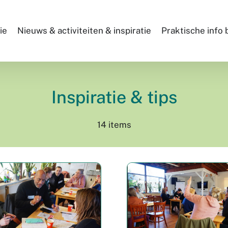
ie
Nieuws & activiteiten & inspiratie
Praktische info
Inspiratie & tips
14 items