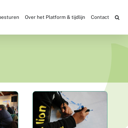
 besturen
Over het Platform & tijdlijn
Contact