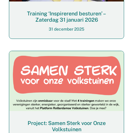
Training ‘Inspirerend besturen’ –
Zaterdag 31 januari 2026
31 december 2025
Project: Samen Sterk voor Onze
Volkstuinen