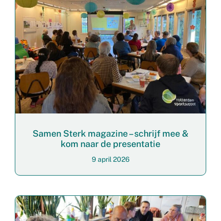
Samen Sterk magazine – schrijf mee &
kom naar de presentatie
9 april 2026