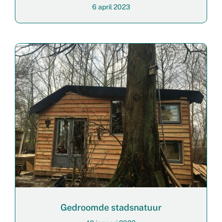
6 april 2023
Gedroomde stadsnatuur