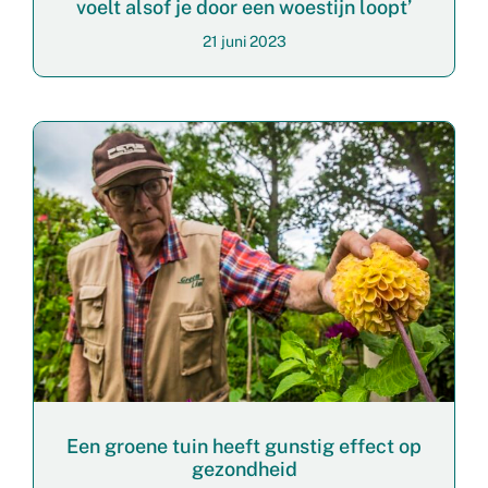
voelt alsof je door een woestijn loopt’
21 juni 2023
Een groene tuin heeft gunstig effect op
gezondheid