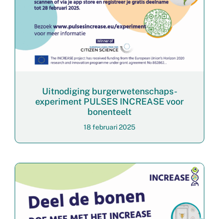
Uitnodiging burgerwetenschaps-
experiment PULSES INCREASE voor
bonenteelt
18 februari 2025