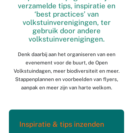
verzamelde tips, inspiratie en
‘best practices’ van
volkstuinverenigingen, ter
gebruik door andere
volkstuinverenigingen.
Denk daarbij aan het organiseren van een
evenement voor de buurt, de Open
Volkstuindagen, meer biodiversiteit en meer.
Stappenplannen en voorbeelden van flyers,
aanpak en meer zijn van harte welkom.
Inspiratie & tips inzenden