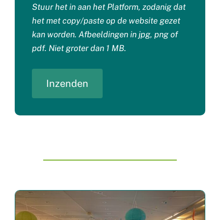
Stuur het in aan het Platform, zodanig dat
het met copy/paste op de website gezet
kan worden. Afbeeldingen in jpg, png of
pdf. Niet groter dan 1 MB.
Inzenden