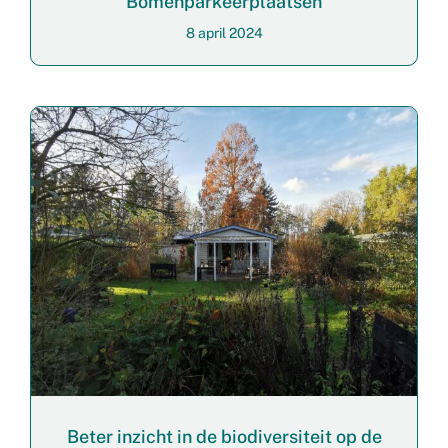
Bomenparkeerplaatsen
8 april 2024
Beter inzicht in de biodiversiteit op de