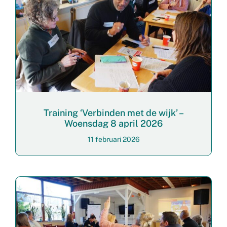
Training ‘Verbinden met de wijk’ –
Woensdag 8 april 2026
11 februari 2026