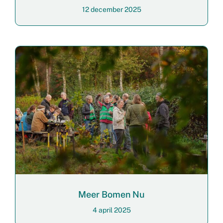
12 december 2025
Meer Bomen Nu
4 april 2025