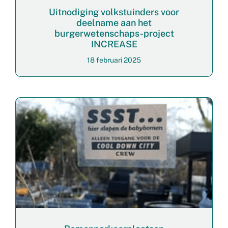
Uitnodiging volkstuinders voor
deelname aan het
burgerwetenschaps-project
INCREASE
18 februari 2025