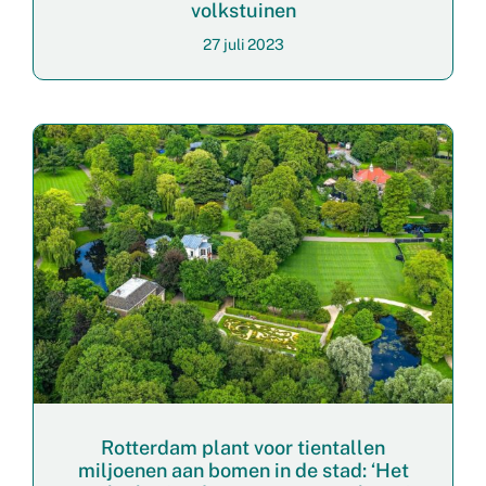
volkstuinen
27 juli 2023
Rotterdam plant voor tientallen
miljoenen aan bomen in de stad: ‘Het