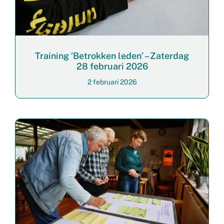
Training ‘Betrokken leden’ – Zaterdag
28 februari 2026
2 februari 2026