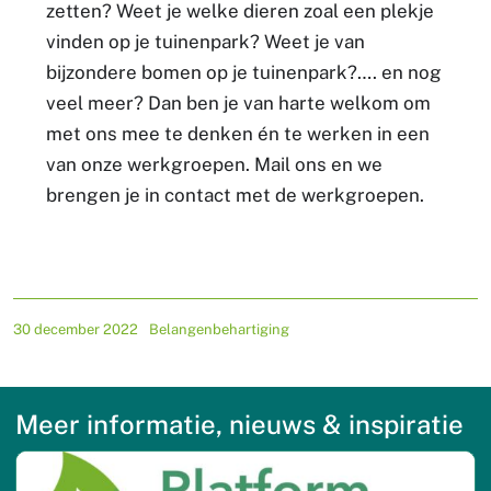
zetten? Weet je welke dieren zoal een plekje
vinden op je tuinenpark? Weet je van
bijzondere bomen op je tuinenpark?…. en nog
veel meer? Dan ben je van harte welkom om
met ons mee te denken én te werken in een
van onze werkgroepen. Mail ons en we
brengen je in contact met de werkgroepen.
30 december 2022
Belangenbehartiging
Meer informatie, nieuws & inspiratie