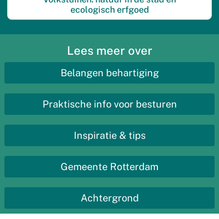
ecologisch erfgoed
Lees meer over
Belangen behartiging
Praktische info voor besturen
Inspiratie & tips
Gemeente Rotterdam
Achtergrond