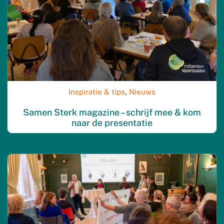
Inspiratie & tips
,
Nieuws
Samen Sterk magazine – schrijf mee & kom
naar de presentatie