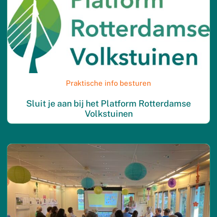
Praktische info besturen
Sluit je aan bij het Platform Rotterdamse
Volkstuinen