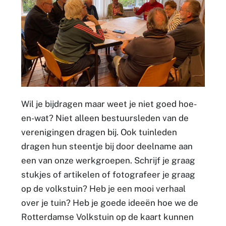
Wil je bijdragen maar weet je niet goed hoe-
en-wat? Niet alleen bestuursleden van de
verenigingen dragen bij. Ook tuinleden
dragen hun steentje bij door deelname aan
een van onze werkgroepen. Schrijf je graag
stukjes of artikelen of fotografeer je graag
op de volkstuin? Heb je een mooi verhaal
over je tuin? Heb je goede ideeën hoe we de
Rotterdamse Volkstuin op de kaart kunnen