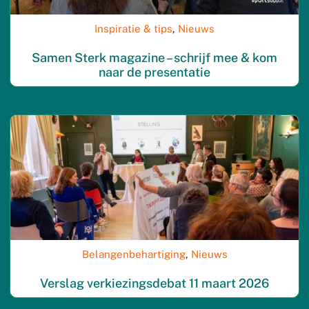
Inspiratie & tips
,
Nieuws
Samen Sterk magazine – schrijf mee & kom
naar de presentatie
Belangenbehartiging
,
Nieuws
Verslag verkiezingsdebat 11 maart 2026