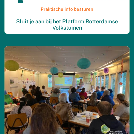
Praktische info besturen
Sluit je aan bij het Platform Rotterdamse
Volkstuinen