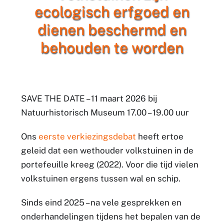
ecologisch erfgoed en
dienen beschermd en
behouden te worden
SAVE THE DATE – 11 maart 2026 bij
Natuurhistorisch Museum 17.00 – 19.00 uur
Ons
eerste verkiezingsdebat
heeft ertoe
geleid dat een wethouder volkstuinen in de
portefeuille kreeg (2022). Voor die tijd vielen
volkstuinen ergens tussen wal en schip.
Sinds eind 2025 – na vele gesprekken en
onderhandelingen tijdens het bepalen van de