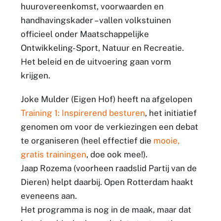
huurovereenkomst, voorwaarden en
handhavingskader – vallen volkstuinen
officieel onder Maatschappelijke
Ontwikkeling- Sport, Natuur en Recreatie.
Het beleid en de uitvoering gaan vorm
krijgen.
Joke Mulder (Eigen Hof) heeft na afgelopen
Training 1: Inspirerend besturen
, het initiatief
genomen om voor de verkiezingen een debat
te organiseren (heel effectief die
mooie,
gratis trainingen
, doe ook mee!).
Jaap Rozema (voorheen raadslid Partij van de
Dieren) helpt daarbij. Open Rotterdam haakt
eveneens aan.
Het programma is nog in de maak, maar dat