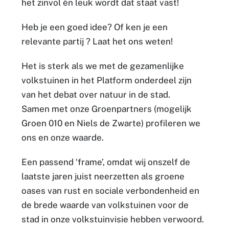
het zinvol èn leuk wordt dat staat vast!
Heb je een goed idee? Of ken je een
relevante partij ? Laat het ons weten!
Het is sterk als we met de gezamenlijke
volkstuinen in het Platform onderdeel zijn
van het debat over natuur in de stad.
Samen met onze Groenpartners (mogelijk
Groen 010 en Niels de Zwarte) profileren we
ons en onze waarde.
Een passend ‘frame’, omdat wij onszelf de
laatste jaren juist neerzetten als groene
oases van rust en sociale verbondenheid en
de brede waarde van volkstuinen voor de
stad in onze volkstuinvisie hebben verwoord.