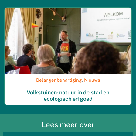
Belangenbehartiging
,
Nieuws
Volkstuinen: natuur in de stad en
ecologisch erfgoed
Lees meer over