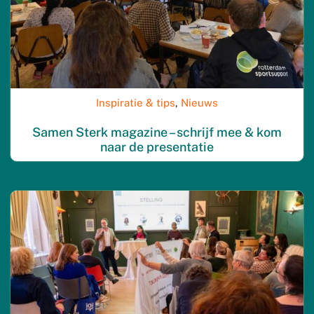
Inspiratie & tips
,
Nieuws
Samen Sterk magazine – schrijf mee & kom
naar de presentatie