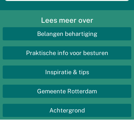
Lees meer over
Belangen behartiging
Praktische info voor besturen
Inspiratie & tips
Gemeente Rotterdam
Achtergrond