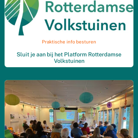
Praktische info besturen
Sluit je aan bij het Platform Rotterdamse
Volkstuinen