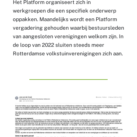
Het Platform organiseert zich in
werkgroepen die een specifiek onderwerp
oppakken. Maandelijks wordt een Platform
vergadering gehouden waarbij bestuursleden
van aangesloten verenigingen welkom zijn. In
de loop van 2022 sluiten steeds meer
Rotterdamse volkstuinverenigingen zich aan.