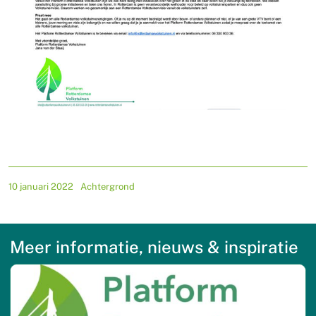
10 januari 2022
Achtergrond
Meer informatie, nieuws & inspiratie