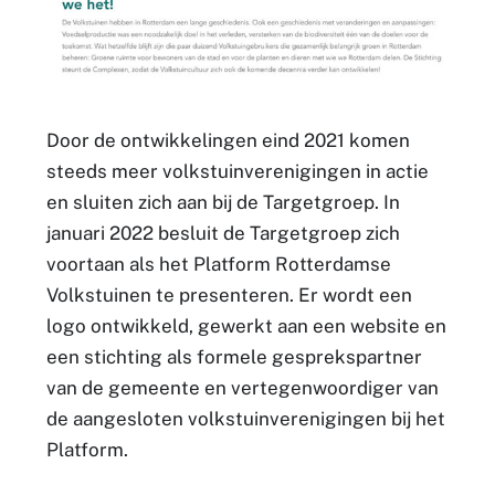
Door de ontwikkelingen eind 2021 komen
steeds meer volkstuinverenigingen in actie
en sluiten zich aan bij de Targetgroep. In
januari 2022 besluit de Targetgroep zich
voortaan als het Platform Rotterdamse
Volkstuinen te presenteren. Er wordt een
logo ontwikkeld, gewerkt aan een website en
een stichting als formele gesprekspartner
van de gemeente en vertegenwoordiger van
de aangesloten volkstuinverenigingen bij het
Platform.