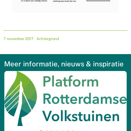
7 november 2017
Achtergrond
Meer informatie, nieuws & inspiratie