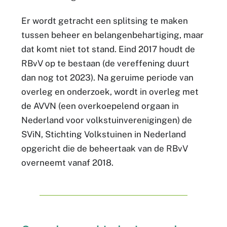
Er wordt getracht een splitsing te maken
tussen beheer en belangenbehartiging, maar
dat komt niet tot stand. Eind 2017 houdt de
RBvV op te bestaan (de vereffening duurt
dan nog tot 2023). Na geruime periode van
overleg en onderzoek, wordt in overleg met
de AVVN (een overkoepelend orgaan in
Nederland voor volkstuinverenigingen) de
SViN, Stichting Volkstuinen in Nederland
opgericht die de beheertaak van de RBvV
overneemt vanaf 2018.