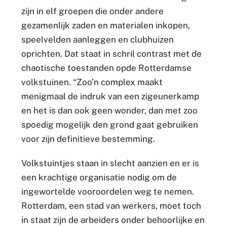
zijn in elf groepen die onder andere
gezamenlijk zaden en materialen inkopen,
speelvelden aanleggen en clubhuizen
oprichten. Dat staat in schril contrast met de
chaotische toestanden opde Rotterdamse
volkstuinen. “Zoo’n complex maakt
menigmaal de indruk van een zigeunerkamp
en het is dan ook geen wonder, dan met zoo
spoedig mogelijk den grond gaat gebruiken
voor zijn definitieve bestemming.
Volkstuintjes staan in slecht aanzien en er is
een krachtige organisatie nodig om de
ingewortelde vooroordelen weg te nemen.
Rotterdam, een stad van werkers, moet toch
in staat zijn de arbeiders onder behoorlijke en