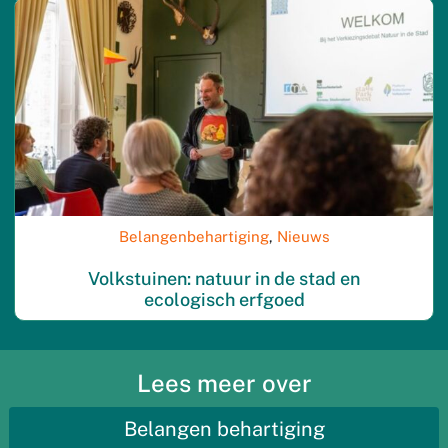
Belangenbehartiging
,
Nieuws
Volkstuinen: natuur in de stad en
ecologisch erfgoed
Lees meer over
Belangen behartiging