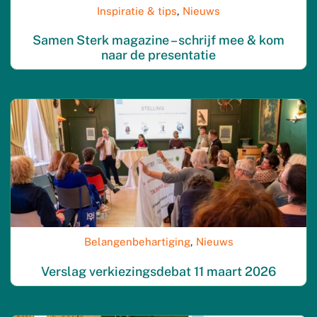
Inspiratie & tips
,
Nieuws
Samen Sterk magazine – schrijf mee & kom
naar de presentatie
Belangenbehartiging
,
Nieuws
Verslag verkiezingsdebat 11 maart 2026