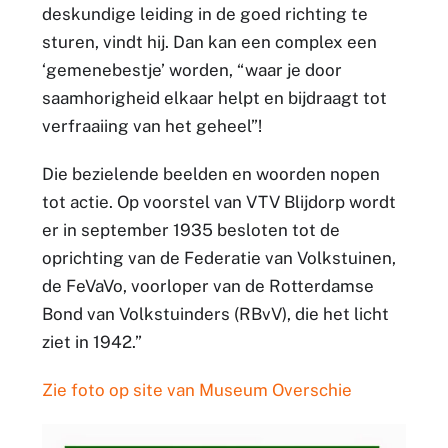
deskundige leiding in de goed richting te
sturen, vindt hij. Dan kan een complex een
‘gemenebestje’ worden, “waar je door
saamhorigheid elkaar helpt en bijdraagt tot
verfraaiing van het geheel”!
Die bezielende beelden en woorden nopen
tot actie. Op voorstel van VTV Blijdorp wordt
er in september 1935 besloten tot de
oprichting van de Federatie van Volkstuinen,
de FeVaVo, voorloper van de Rotterdamse
Bond van Volkstuinders (RBvV), die het licht
ziet in 1942.”
Zie foto op site van Museum Overschie