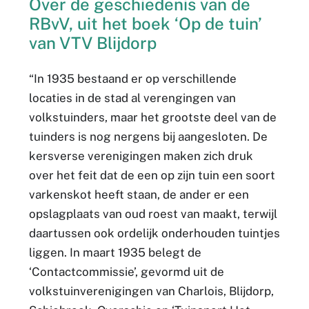
Over de geschiedenis van de
RBvV, uit het boek ‘Op de tuin’
van VTV Blijdorp
“In 1935 bestaand er op verschillende
locaties in de stad al verengingen van
volkstuinders, maar het grootste deel van de
tuinders is nog nergens bij aangesloten. De
kersverse verenigingen maken zich druk
over het feit dat de een op zijn tuin een soort
varkenskot heeft staan, de ander er een
opslagplaats van oud roest van maakt, terwijl
daartussen ook ordelijk onderhouden tuintjes
liggen. In maart 1935 belegt de
‘Contactcommissie’, gevormd uit de
volkstuinverenigingen van Charlois, Blijdorp,