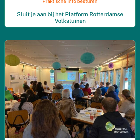
Praktische info besturen
Sluit je aan bij het Platform Rotterdamse
Volkstuinen