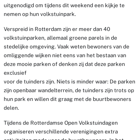
uitgenodigd om tijdens dit weekend een kijkje te
nemen op hun volkstuinpark.
Verspreid in Rotterdam zijn er meer dan 40
volkstuinparken, allemaal groene parels in de
stedelijke omgeving. Vaak weten bewoners van de
omliggende wijken niet eens van het bestaan van
deze mooie parken of denken zij dat deze parken
exclusief
voor de tuinders zijn. Niets is minder waar: De parken
zijn openbaar wandelterrein, de tuinders zijn trots op
hun park en willen dit graag met de buurtbewoners
delen.
Tijdens de Rotterdamse Open Volkstuindagen
organiseren verschillende verenigingen extra