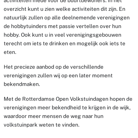
activiteiten mede voor de buurtbewoners. In het
overzicht kunt u zien welke activiteiten dit zijn. En
natuurlijk zullen op alle deelnemende verenigingen
de hobbytuinders met passie vertellen over hun
hobby. Ook kunt u in veel verenigingsgebouwen
terecht om iets te drinken en mogelijk ook iets te
eten.
Het precieze aanbod op de verschillende
verenigingen zullen wij op een later moment
bekendmaken.
Met de Rotterdamse Open Volkstuindagen hopen de
verenigingen meer bekendheid te krijgen in de wijk,
waardoor meer mensen de weg naar hun
volkstuinpark weten te vinden.