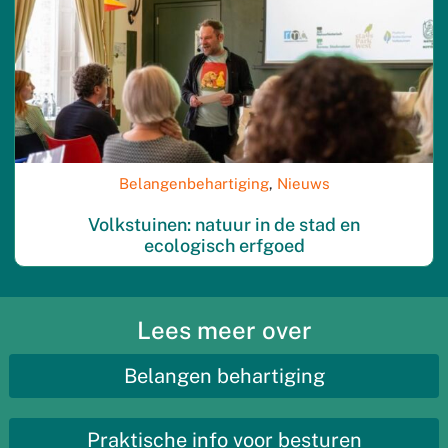
Belangenbehartiging
,
Nieuws
Volkstuinen: natuur in de stad en
ecologisch erfgoed
Lees meer over
Belangen behartiging
Praktische info voor besturen