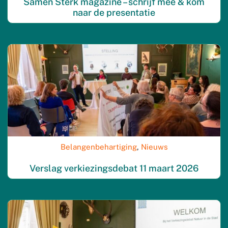
Samen Sterk magazine – schrijf mee & kom
naar de presentatie
Belangenbehartiging
,
Nieuws
Verslag verkiezingsdebat 11 maart 2026