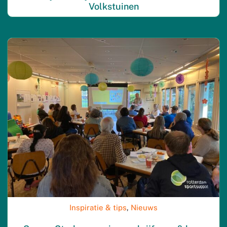
Volkstuinen
Inspiratie & tips
,
Nieuws