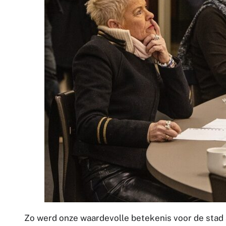
Zo werd onze waardevolle betekenis voor de stad a