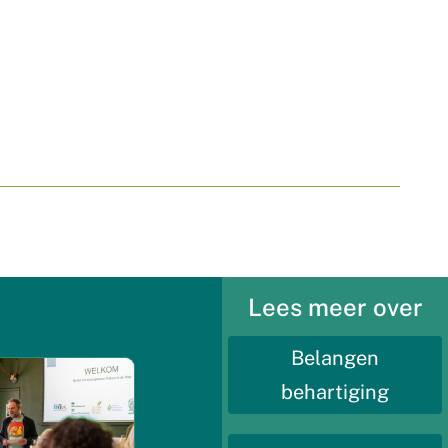
Lees meer over
Belangen
behartiging