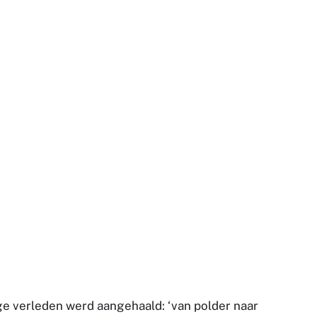
ge verleden werd aangehaald: ‘van polder naar