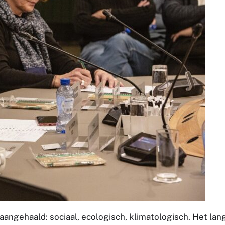
angehaald: sociaal, ecologisch, klimatologisch. Het lan